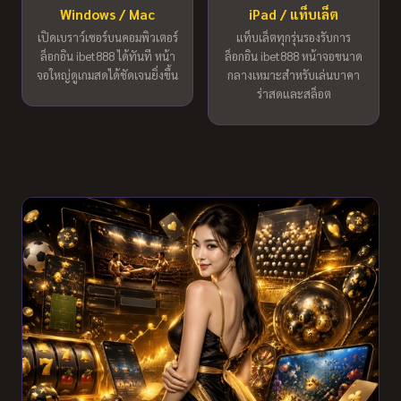
Windows / Mac
iPad / แท็บเล็ต
เปิดเบราว์เซอร์บนคอมพิวเตอร์
แท็บเล็ตทุกรุ่นรองรับการ
ล็อกอิน ibet888 ได้ทันที หน้า
ล็อกอิน ibet888 หน้าจอขนาด
จอใหญ่ดูเกมสดได้ชัดเจนยิ่งขึ้น
กลางเหมาะสำหรับเล่นบาคา
ร่าสดและสล็อต