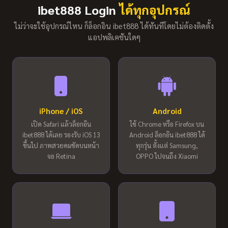
ibet888 Login
ได้ทุกอุปกรณ์
ไม่ว่าจะใช้อุปกรณ์ไหน ก็ล็อกอิน ibet888 ได้ทันทีโดยไม่ต้องติดตั้ง
แอปพลิเคชันใดๆ
iPhone / iOS
Android
เปิด Safari แล้วล็อกอิน
ใช้ Chrome หรือ Firefox บน
ibet888 ได้เลย รองรับ iOS 13
Android ล็อกอิน ibet888 ได้
ขึ้นไป ภาพสวยคมชัดบนหน้า
ทุกรุ่น ตั้งแต่ Samsung,
จอ Retina
OPPO ไปจนถึง Xiaomi