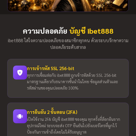
ความปลอดภัย
บัญชี ibet888
ibet888 ใส่ใจความปลอดภัยของสมาชิกทุกคน ด้วยระบบรักษาความ
ปลอดภัยระดับสากล
การเข้ารหัส SSL 256-bit
ทุกการเชื่อมต่อกับ ibet888 ถูกเข้ารหัสด้วย SSL 256-bit
มาตรฐานเดียวกับธนาคารชั้นนำในไทย ข้อมูลส่วนตัวและ
รหัสผ่านของคุณปลอดภัย 100%
การยืนยัน 2 ขั้นตอน (2FA)
เปิดใช้งาน 2FA บัญชี ibet888 ของคุณ ทุกครั้งที่ล็อกอินจาก
อุปกรณ์ใหม่ ระบบจะส่ง OTP ยืนยันไปยังเบอร์โทรที่ผูกไว้
ป้องกันการเข้าถึงโดยไม่ได้รับอนุญาต