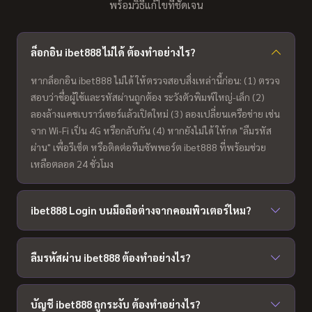
พร้อมวิธีแก้ไขที่ชัดเจน
ล็อกอิน ibet888 ไม่ได้ ต้องทำอย่างไร?
หากล็อกอิน ibet888 ไม่ได้ ให้ตรวจสอบสิ่งเหล่านี้ก่อน: (1) ตรวจ
สอบว่าชื่อผู้ใช้และรหัสผ่านถูกต้อง ระวังตัวพิมพ์ใหญ่-เล็ก (2)
ลองล้างแคชเบราว์เซอร์แล้วเปิดใหม่ (3) ลองเปลี่ยนเครือข่าย เช่น
จาก Wi-Fi เป็น 4G หรือกลับกัน (4) หากยังไม่ได้ ให้กด "ลืมรหัส
ผ่าน" เพื่อรีเซ็ต หรือติดต่อทีมซัพพอร์ต ibet888 ที่พร้อมช่วย
เหลือตลอด 24 ชั่วโมง
ibet888 Login บนมือถือต่างจากคอมพิวเตอร์ไหม?
ลืมรหัสผ่าน ibet888 ต้องทำอย่างไร?
บัญชี ibet888 ถูกระงับ ต้องทำอย่างไร?