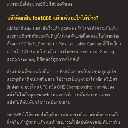
เฉพาะเมื่อใช้อุปกรณ์ที่ไม่ใช่ของตัวเอง
หลังล็อกอิน ibet888 แล้วเล่นอะไรได้บ้าง?
เมื่อล็อกอิน ibet888 สำเร็จแล้ว คุณจะพบกับโลกแห่งความบันเทิง
และการเดิมพันที่ครบครันที่สุดในไทย ตั้งแต่สล็อตออนไลน์จากค่าย
ดังอย่าง PG Soft, Pragmatic Play และ Joker Gaming ที่มีให้เลือก
มากกว่า 1,000 เกม ไปจนถึงบาคาร่าสดจาก Evolution Gaming
และ SA Gaming ที่ดีลเลอร์พูดภาษาไทยได้
สำหรับคนที่ชอบพนันกีฬา ibet888 มีตลาดพนันครอบคลุมทุกลีก
และทุกกีฬาที่คนไทยชื่นชอบ ไม่ว่าจะเป็นฟุตบอลไทยลีก พรีเมียร์
ลีกอังกฤษ มวยไทย UFC หรือ ONE Championship ราคาต่อรอง
แข่งขันได้กับทุกแพลตฟอร์ม และยังมีการพนันสดระหว่างการ
แข่งขันที่ตื่นเต้นกว่าการพนันก่อนเกม
ibet888 ยังให้ความสำคัญกับการพนันอย่างมีความรับผิดชอบ หลัง
ล็อกอินเข้าสู่ระบบแล้ว สมาชิกสามารถตั้งขีดจำกัดการเดิมพันรายวัน