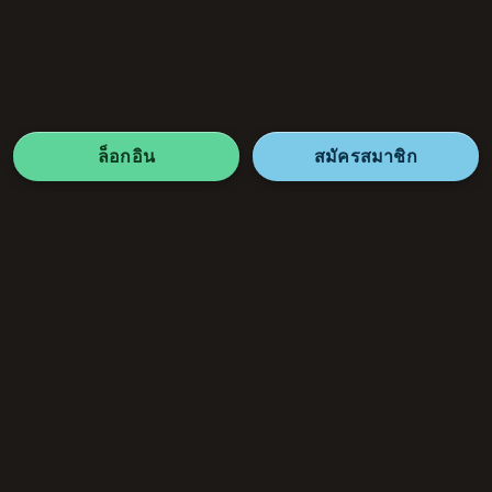
ล็อกอิน
สมัครสมาชิก
ibet888
คาสิโนออนไลน์
ibet888 แพลตฟอร์มพนันออนไลน์ครบวงจรสำหรับนักเดิมพัน
ชาวไทย ให้บริการสล็อต บาคาร่า พนันกีฬา คาสิโนสด และอีก
มากมาย ด้วยระบบที่ปลอดภัย ฝาก-ถอนรวดเร็ว และทีมซัพพอร์ต
คนไทยพร้อมดูแลคุณตลอด 24 ชั่วโมง