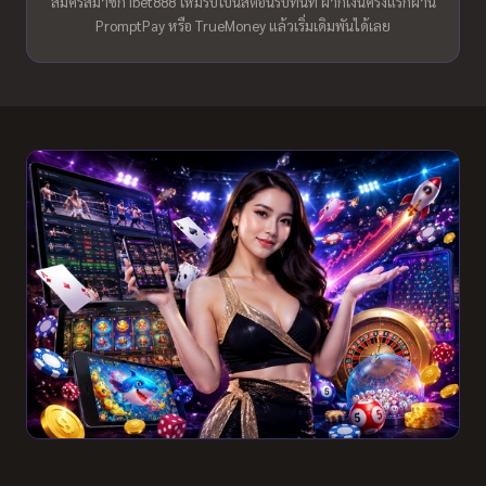
สมัครสมาชิก ibet888 ใหม่รับโบนัสต้อนรับทันที ฝากเงินครั้งแรกผ่าน
PromptPay หรือ TrueMoney แล้วเริ่มเดิมพันได้เลย